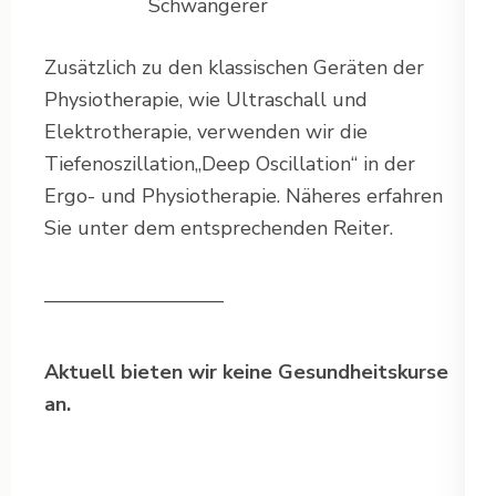
Schwangerer
Zusätzlich zu den klassischen Geräten der
Physiotherapie, wie Ultraschall und
Elektrotherapie, verwenden wir die
Tiefenoszillation„Deep Oscillation“ in der
Ergo- und Physiotherapie. Näheres erfahren
Sie unter dem entsprechenden Reiter.
—————————
Aktuell bieten wir keine Gesundheitskurse
an.