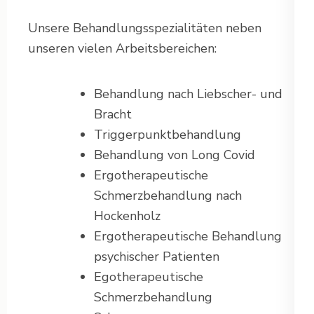
Unsere Behandlungsspezialitäten neben
unseren vielen Arbeitsbereichen:
Behandlung nach Liebscher- und
Bracht
Triggerpunktbehandlung
Behandlung von Long Covid
Ergotherapeutische
Schmerzbehandlung nach
Hockenholz
Ergotherapeutische Behandlung
psychischer Patienten
Egotherapeutische
Schmerzbehandlung