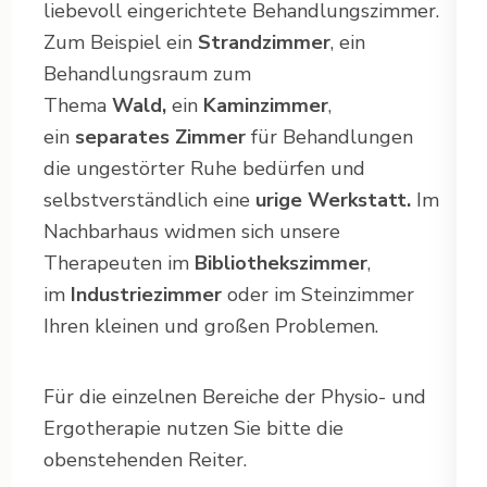
liebevoll eingerichtete Behandlungszimmer.
Zum Beispiel ein
Strandzimmer
, ein
Behandlungsraum zum
Thema
Wald,
ein
Kaminzimmer
,
ein
separates Zimmer
für Behandlungen
die ungestörter Ruhe bedürfen und
selbstverständlich eine
urige Werkstatt.
Im
Nachbarhaus widmen sich unsere
Therapeuten im
Bibliothekszimmer
,
im
Industriezimmer
oder im Steinzimmer
Ihren kleinen und großen Problemen.
Für die einzelnen Bereiche der Physio- und
Ergotherapie nutzen Sie bitte die
obenstehenden Reiter.