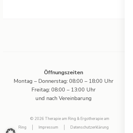
Öffnungszeiten
Montag – Donnerstag: 08:00 – 18:00 Uhr
Freitag: 08:00 – 13:00 Uhr
und nach Vereinbarung
© 2026 Therapie am Ring & Ergotherapie am
Ring
Impressum
Datenschutzerklärung