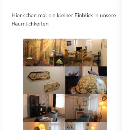
Hier schon mal ein kleiner Einblick in unsere
Räumlichkeiten: