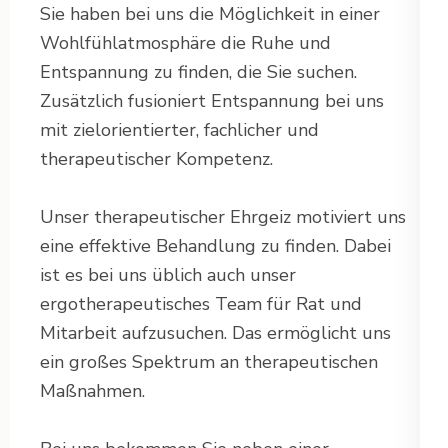
Sie haben bei uns die Möglichkeit in einer
Wohlfühlatmosphäre die Ruhe und
Entspannung zu finden, die Sie suchen.
Zusätzlich fusioniert Entspannung bei uns
mit zielorientierter, fachlicher und
therapeutischer Kompetenz.
Unser therapeutischer Ehrgeiz motiviert uns
eine effektive Behandlung zu finden. Dabei
ist es bei uns üblich auch unser
ergotherapeutisches Team für Rat und
Mitarbeit aufzusuchen. Das ermöglicht uns
ein großes Spektrum an therapeutischen
Maßnahmen.