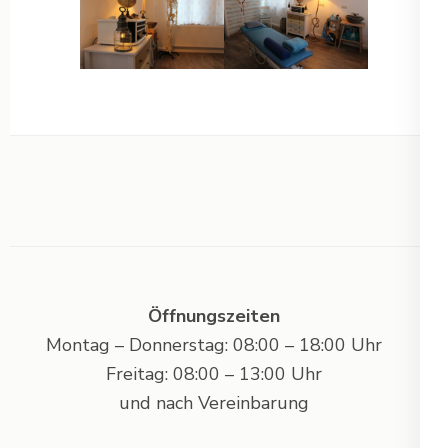
Öffnungszeiten
Montag – Donnerstag: 08:00 – 18:00 Uhr
Freitag: 08:00 – 13:00 Uhr
und nach Vereinbarung