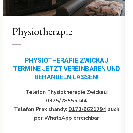
Physiotherapie
PHYSIOTHERAPIE ZWICKAU
TERMINE JETZT VEREINBAREN UND
BEHANDELN LASSEN!
Telefon Physiotherapie Zwickau:
0375/28555144
Telefon Praxishandy:
0173/9621794
auch
per WhatsApp erreichbar