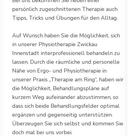
Bei uns bekommen Sie neben einer
persönlich zugeschnittenen Therapie auch
Tipps, Tricks und Übungen für den Alltag.
Auf Wunsch haben Sie die Möglichkeit, sich
in unserer Physiotherapie Zwickau
Innenstadt interprofessionell behandeln zu
lassen. Durch die räumliche und personelle
Nähe von Ergo- und Physiotherapie in
unserer Praxis „Therapie am Ring“, haben wir
die Möglichkeit, Behandlungspläne auf
kurzem Weg aufeinander abzustimmen, so
dass sich beide Behandlungsfelder optimal
ergänzen und gegenseitig unterstützen.
Überzeugen Sie sich selbst und kommen Sie
doch mal bei uns vorbei.